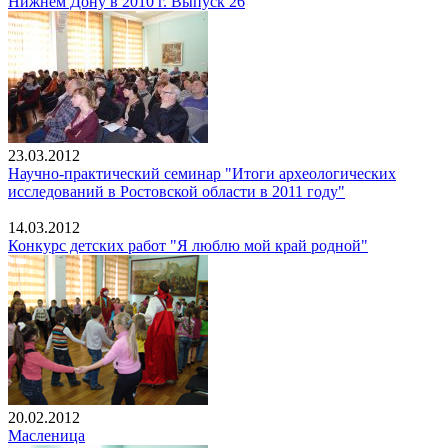
Нижнем Дону в 2010 г. Выпуск 26
23.03.2012
Научно-практический семинар "Итоги археологических
исследований в Ростовской области в 2011 году"
14.03.2012
Конкурс детских работ "Я люблю мой край родной"
20.02.2012
Масленица