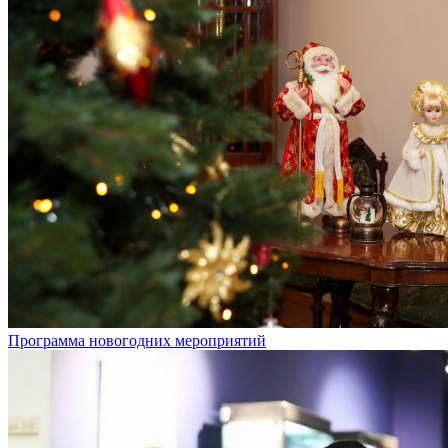
Программа новогодних мероприятий