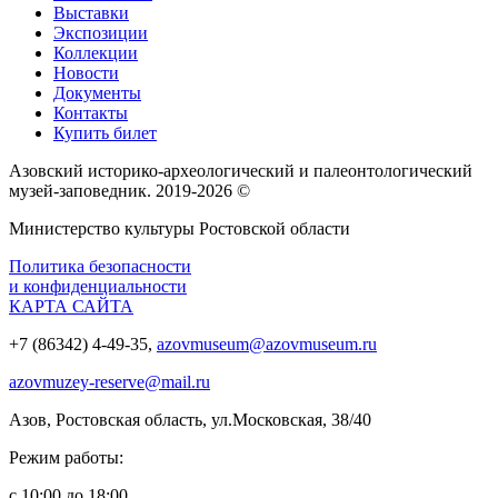
Выставки
Экспозиции
Коллекции
Новости
Документы
Контакты
Купить билет
Азовский историко‑археологический и палеонтологический
музей‑заповедник. 2019-2026 ©
Министерство культуры Ростовской области
Политика безопасности
и конфиденциальности
КАРТА САЙТА
+7 (86342) 4-49-35,
azovmuseum@azovmuseum.ru
azovmuzey-reserve@mail.ru
Азов, Ростовская область, ул.Московская, 38/40
Режим работы:
с 10:00 до 18:00