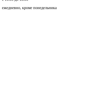
ежедневно, кроме понедельника