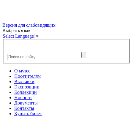
Версия для слабовидящих
Выбрать язык
Select Language
▼
О музее
Посетителям
Выставки
Экспозиции
Коллекции
Новости
Документы
Контакты
Купить билет