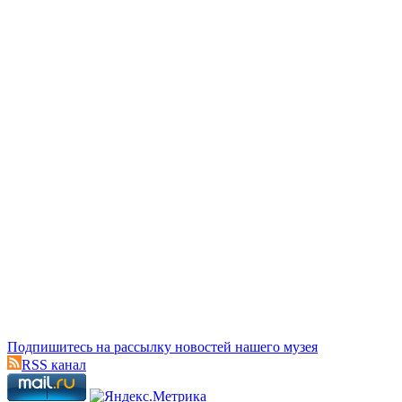
Подпишитесь на рассылку новостей нашего музея
RSS канал