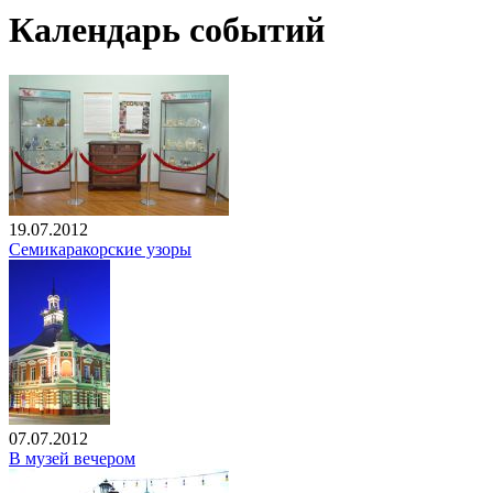
Календарь событий
19.07.2012
Семикаракорские узоры
07.07.2012
В музей вечером