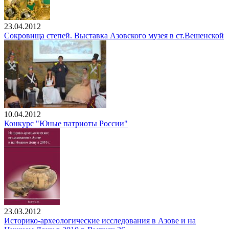
23.04.2012
Сокровища степей. Выставка Азовского музея в ст.Вешенской
10.04.2012
Конкурс "Юные патриоты России"
23.03.2012
Историко-археологические исследования в Азове и на