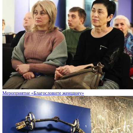
Мероприятие «Благословите женщину»