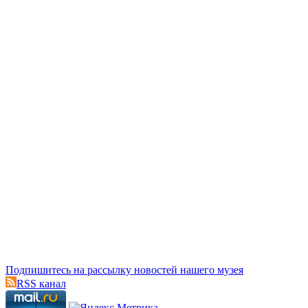
Подпишитесь на рассылку новостей нашего музея
RSS канал