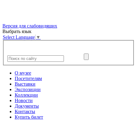
Версия для слабовидящих
Выбрать язык
Select Language
▼
О музее
Посетителям
Выставки
Экспозиции
Коллекции
Новости
Документы
Контакты
Купить билет