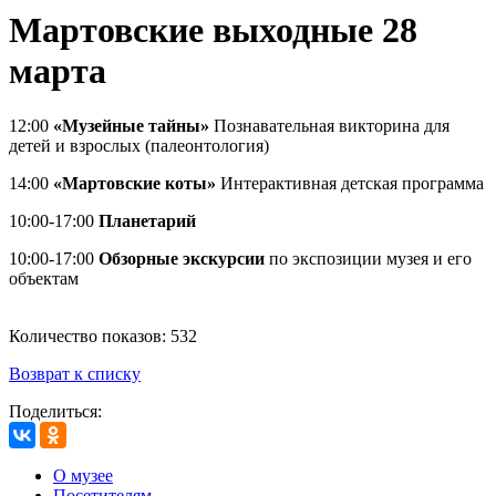
Мартовские выходные 28
марта
12:00
«Музейные тайны»
Познавательная викторина для
детей и взрослых (палеонтология)
14:00
«Мартовские коты»
Интерактивная детская программа
10:00-17:00
Планетарий
10:00-17:00
Обзорные экскурсии
по экспозиции музея и его
объектам
Количество показов: 532
Возврат к списку
Поделиться:
О музее
Посетителям