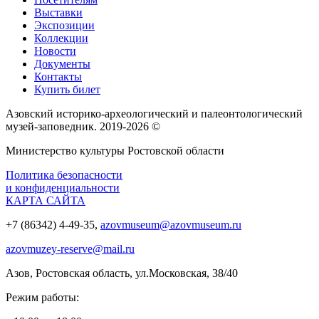
Выставки
Экспозиции
Коллекции
Новости
Документы
Контакты
Купить билет
Азовский историко‑археологический и палеонтологический
музей‑заповедник. 2019-2026 ©
Министерство культуры Ростовской области
Политика безопасности
и конфиденциальности
КАРТА САЙТА
+7 (86342) 4-49-35,
azovmuseum@azovmuseum.ru
azovmuzey-reserve@mail.ru
Азов, Ростовская область, ул.Московская, 38/40
Режим работы: