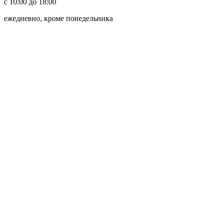
с 10:00 до 18:00
ежедневно, кроме понедельника