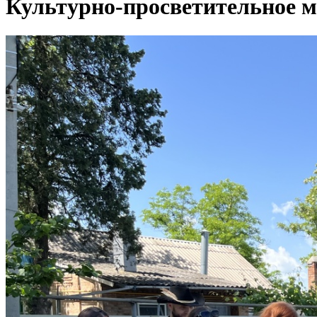
Культурно-просветительное м