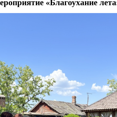
ероприятие «Благоухание лета