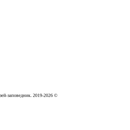
зей‑заповедник. 2019-2026 ©