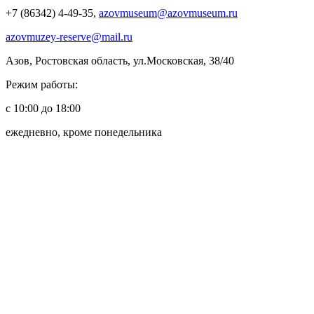
+7 (86342) 4-49-35,
azovmuseum@azovmuseum.ru
azovmuzey-reserve@mail.ru
Азов, Ростовская область, ул.Московская, 38/40
Режим работы:
с 10:00 до 18:00
ежедневно, кроме понедельника