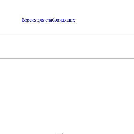
Версия для слабовидящих