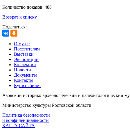
Количество показов: 488
Возврат к списку
Поделиться:
О музее
Посетителям
Выставки
Экспозиции
Коллекции
Новости
Документы
Контакты
Купить билет
Азовский историко‑археологический и палеонтологический му
Министерство культуры Ростовской области
Политика безопасности
и конфиденциальности
КАРТА САЙТА