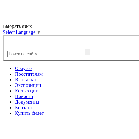
Выбрать язык
Select Language
▼
О музее
Посетителям
Выставки
Экспозиции
Коллекции
Новости
Документы
Контакты
Купить билет