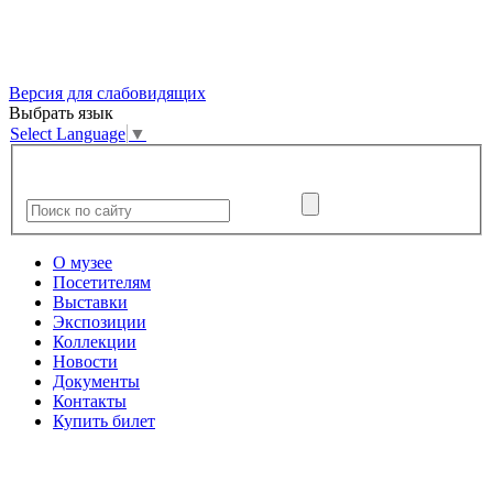
Версия для слабовидящих
Выбрать язык
Select Language
▼
О музее
Посетителям
Выставки
Экспозиции
Коллекции
Новости
Документы
Контакты
Купить билет