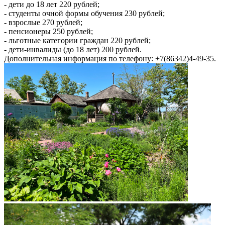
- дети до 18 лет 220 рублей;
- студенты очной формы обучения 230 рублей;
- взрослые 270 рублей;
- пенсионеры 250 рублей;
- льготные категории граждан 220 рублей;
- дети-инвалиды (до 18 лет) 200 рублей.
Дополнительная информация по телефону: +7(86342)4-49-35.