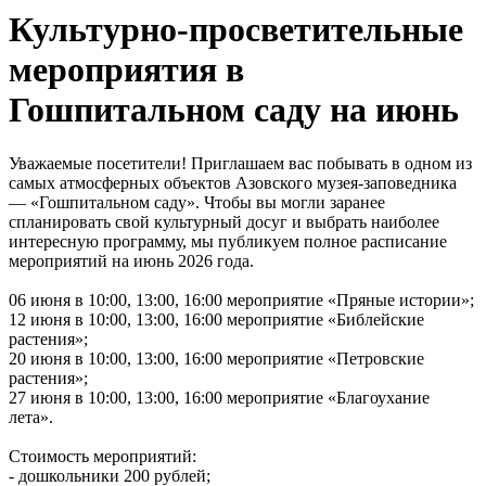
Культурно-просветительные
мероприятия в
Гошпитальном саду на июнь
Уважаемые посетители! Приглашаем вас побывать в одном из
самых атмосферных объектов Азовского музея-заповедника
— «Гошпитальном саду». Чтобы вы могли заранее
спланировать свой культурный досуг и выбрать наиболее
интересную программу, мы публикуем полное расписание
мероприятий на июнь 2026 года.
06 июня в 10:00, 13:00, 16:00 мероприятие «Пряные истории»;
12 июня в 10:00, 13:00, 16:00 мероприятие «Библейские
растения»;
20 июня в 10:00, 13:00, 16:00 мероприятие «Петровские
растения»;
27 июня в 10:00, 13:00, 16:00 мероприятие «Благоухание
лета».
Стоимость мероприятий:
- дошкольники 200 рублей;