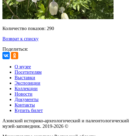
Количество показов: 290
Возврат к списку
Поделиться:
О музее
Посетителям
Выставки
Экспозиции
Коллекции
Новости
Документы
Контакты
Купить билет
Азовский историко‑археологический и палеонтологический
музей‑заповедник. 2019-2026 ©