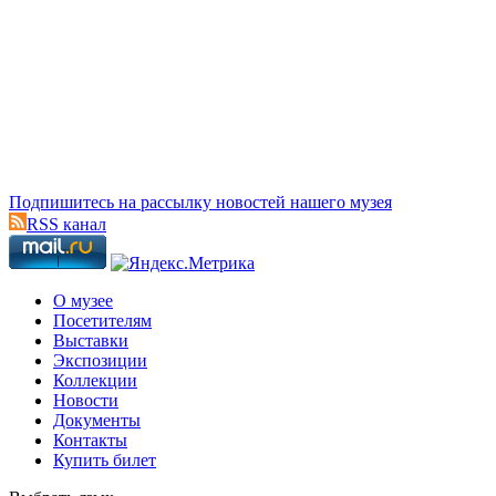
Подпишитесь на рассылку новостей нашего музея
RSS канал
О музее
Посетителям
Выставки
Экспозиции
Коллекции
Новости
Документы
Контакты
Купить билет