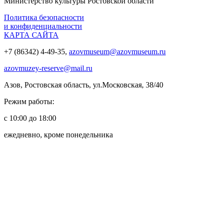
Министерство культуры Ростовской области
Политика безопасности
и конфиденциальности
КАРТА САЙТА
+7 (86342) 4-49-35,
azovmuseum@azovmuseum.ru
azovmuzey-reserve@mail.ru
Азов, Ростовская область, ул.Московская, 38/40
Режим работы:
с 10:00 до 18:00
ежедневно, кроме понедельника