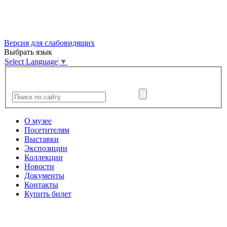
Версия для слабовидящих
Выбрать язык
Select Language
▼
О музее
Посетителям
Выставки
Экспозиции
Коллекции
Новости
Документы
Контакты
Купить билет