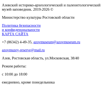
Азовский историко‑археологический и палеонтологический
музей‑заповедник. 2019-2026 ©
Министерство культуры Ростовской области
Политика безопасности
и конфиденциальности
КАРТА САЙТА
+7 (86342) 4-49-35,
azovmuseum@azovmuseum.ru
azovmuzey-reserve@mail.ru
Азов, Ростовская область, ул.Московская, 38/40
Режим работы:
с 10:00 до 18:00
ежедневно, кроме понедельника