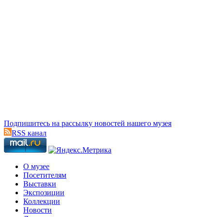
Подпишитесь на рассылку новостей нашего музея
RSS канал
О музее
Посетителям
Выставки
Экспозиции
Коллекции
Новости