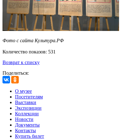
Фото с сайта Культура.РФ
Количество показов: 531
Возврат к списку
Поделиться:
О музее
Посетителям
Выставки
Экспозиции
Коллекции
Новости
Документы
Контакты
Купить билет