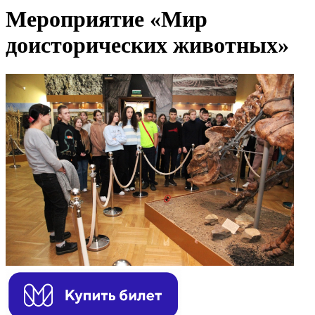
Мероприятие «Мир
доисторических животных»