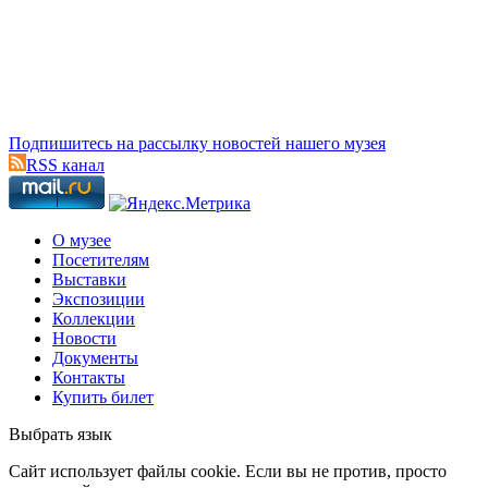
Подпишитесь на рассылку новостей нашего музея
RSS канал
О музее
Посетителям
Выставки
Экспозиции
Коллекции
Новости
Документы
Контакты
Купить билет
Выбрать язык
Cайт использует файлы cookie. Если вы не против, просто