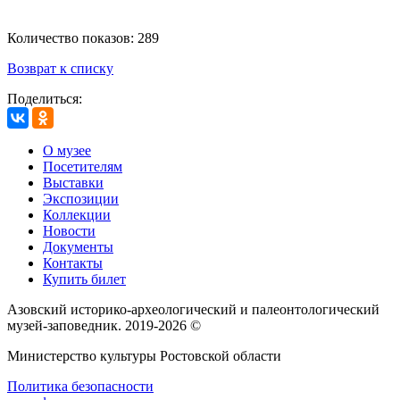
Количество показов: 289
Возврат к списку
Поделиться:
О музее
Посетителям
Выставки
Экспозиции
Коллекции
Новости
Документы
Контакты
Купить билет
Азовский историко‑археологический и палеонтологический
музей‑заповедник. 2019-2026 ©
Министерство культуры Ростовской области
Политика безопасности