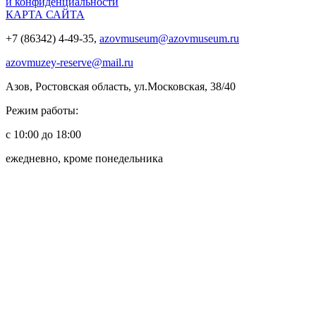
и конфиденциальности
КАРТА САЙТА
+7 (86342) 4-49-35,
azovmuseum@azovmuseum.ru
azovmuzey-reserve@mail.ru
Азов, Ростовская область, ул.Московская, 38/40
Режим работы:
с 10:00 до 18:00
ежедневно, кроме понедельника