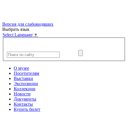
Версия для слабовидящих
Выбрать язык
Select Language
▼
О музее
Посетителям
Выставки
Экспозиции
Коллекции
Новости
Документы
Контакты
Купить билет