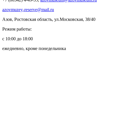
azovmuzey-reserve@mail.ru
Азов, Ростовская область, ул.Московская, 38/40
Режим работы:
с 10:00 до 18:00
ежедневно, кроме понедельника