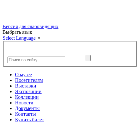
Версия для слабовидящих
Выбрать язык
Select Language
▼
О музее
Посетителям
Выставки
Экспозиции
Коллекции
Новости
Документы
Контакты
Купить билет