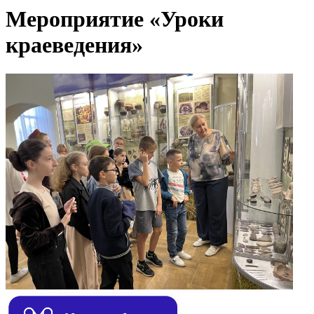
Мероприятие «Уроки
краеведения»