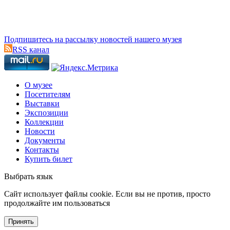
Подпишитесь на рассылку новостей нашего музея
RSS канал
О музее
Посетителям
Выставки
Экспозиции
Коллекции
Новости
Документы
Контакты
Купить билет
Выбрать язык
Cайт использует файлы cookie. Если вы не против, просто
продолжайте им пользоваться
Принять