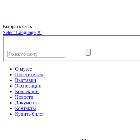
Выбрать язык
Select Language
▼
О музее
Посетителям
Выставки
Экспозиции
Коллекции
Новости
Документы
Контакты
Купить билет