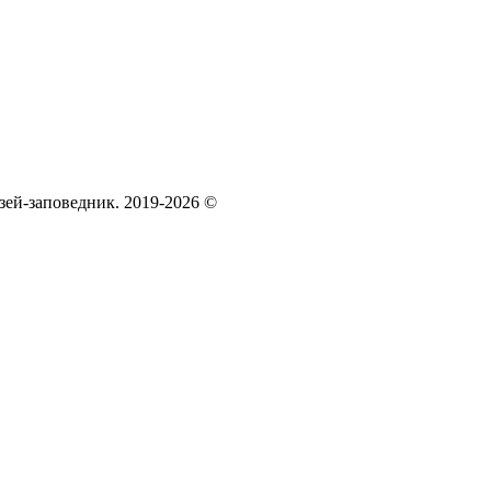
зей‑заповедник. 2019-2026 ©