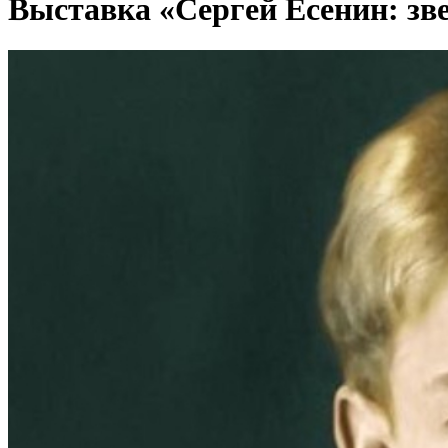
Выставка «Сергей Есенин: зве