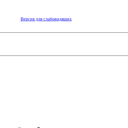
Версия для слабовидящих