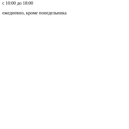
с 10:00 до 18:00
ежедневно, кроме понедельника