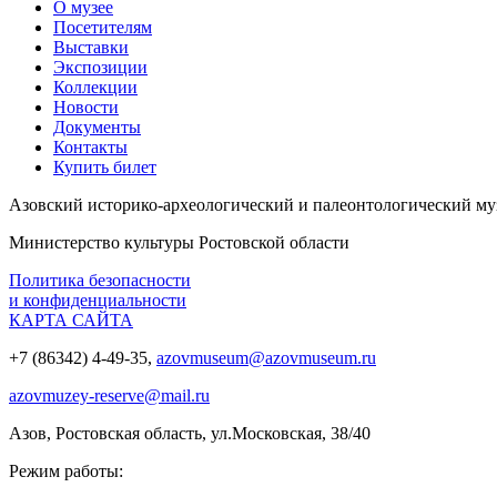
О музее
Посетителям
Выставки
Экспозиции
Коллекции
Новости
Документы
Контакты
Купить билет
Азовский историко‑археологический и палеонтологический му
Министерство культуры Ростовской области
Политика безопасности
и конфиденциальности
КАРТА САЙТА
+7 (86342) 4-49-35,
azovmuseum@azovmuseum.ru
azovmuzey-reserve@mail.ru
Азов, Ростовская область, ул.Московская, 38/40
Режим работы: