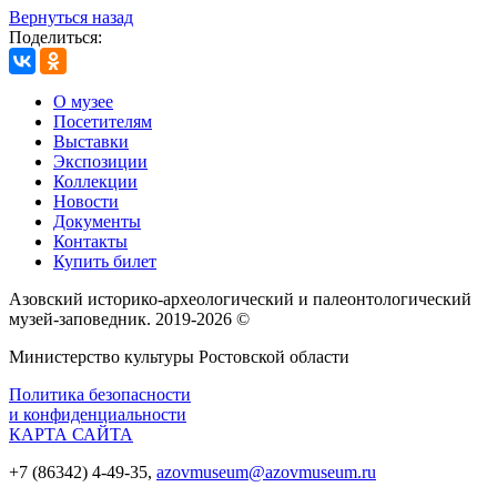
Вернуться назад
Поделиться:
О музее
Посетителям
Выставки
Экспозиции
Коллекции
Новости
Документы
Контакты
Купить билет
Азовский историко‑археологический и палеонтологический
музей‑заповедник. 2019-2026 ©
Министерство культуры Ростовской области
Политика безопасности
и конфиденциальности
КАРТА САЙТА
+7 (86342) 4-49-35,
azovmuseum@azovmuseum.ru