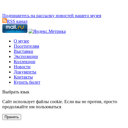
Подпишитесь на рассылку новостей нашего музея
RSS канал
О музее
Посетителям
Выставки
Экспозиции
Коллекции
Новости
Документы
Контакты
Купить билет
Выбрать язык
Cайт использует файлы cookie. Если вы не против, просто
продолжайте им пользоваться
Принять