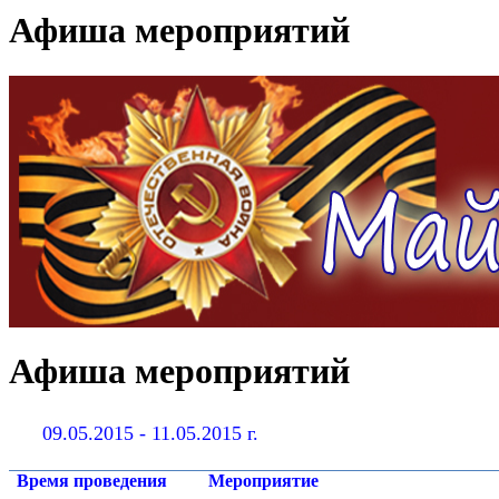
Афиша мероприятий
Афиша мероприятий
09.05.2015 - 11.05.2015 г.
Время проведения
Мероприятие