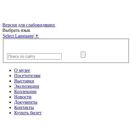
Версия для слабовидящих
Выбрать язык
Select Language
▼
О музее
Посетителям
Выставки
Экспозиции
Коллекции
Новости
Документы
Контакты
Купить билет