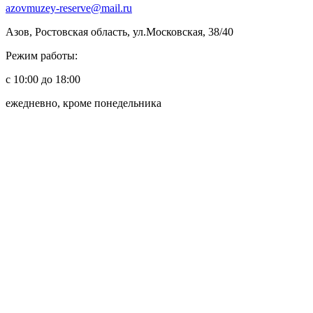
azovmuzey-reserve@mail.ru
Азов, Ростовская область, ул.Московская, 38/40
Режим работы:
с 10:00 до 18:00
ежедневно, кроме понедельника