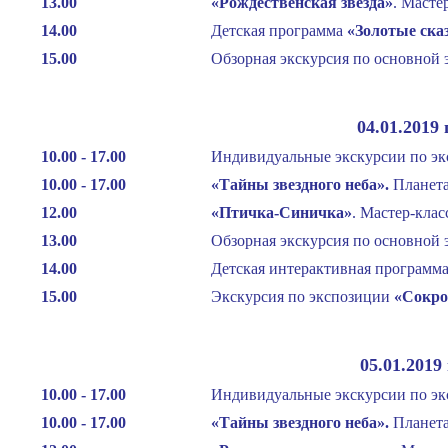
13.00
«Рождественская звезда
»
. Масте
14.00
Детская программа
«Золотые ска
15.00
Обзорная экскурсия по основной 
04.01.2019
10.00 - 17.00
Индивидуальные экскурсии по эк
10.00 - 17.00
«Тайны звездного неба
»
.
Планета
12.00
«Птичка-Синичка
»
. Мастер-кла
13.00
Обзорная экскурсия по основной 
14.00
Детская интерактивная программ
15.00
Экскурсия по экспозиции
«Сокро
05.01.2019
10.00 - 17.00
Индивидуальные экскурсии по эк
10.00 - 17.00
«Тайны звездного неба
»
.
Планета