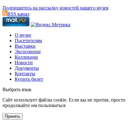
Подпишитесь на рассылку новостей нашего музея
RSS канал
О музее
Посетителям
Выставки
Экспозиции
Коллекции
Новости
Документы
Контакты
Купить билет
Выбрать язык
Cайт использует файлы cookie. Если вы не против, просто
продолжайте им пользоваться
Принять