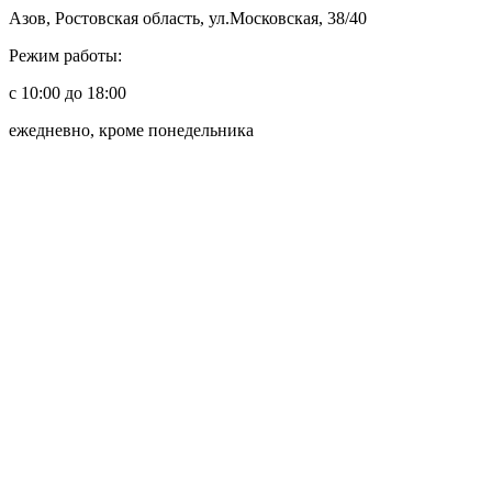
Азов, Ростовская область, ул.Московская, 38/40
Режим работы:
с 10:00 до 18:00
ежедневно, кроме понедельника