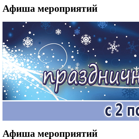
Афиша мероприятий
Афиша мероприятий