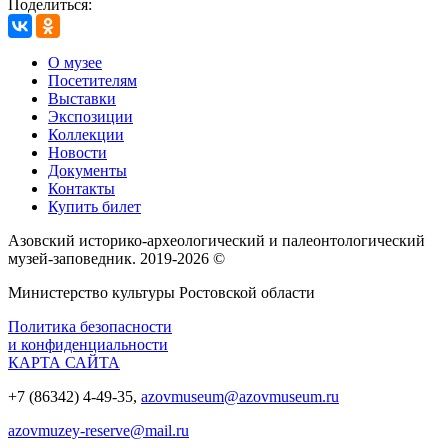
Поделиться:
О музее
Посетителям
Выставки
Экспозиции
Коллекции
Новости
Документы
Контакты
Купить билет
Азовский историко‑археологический и палеонтологический
музей‑заповедник. 2019-2026 ©
Министерство культуры Ростовской области
Политика безопасности
и конфиденциальности
КАРТА САЙТА
+7 (86342) 4-49-35,
azovmuseum@azovmuseum.ru
azovmuzey-reserve@mail.ru