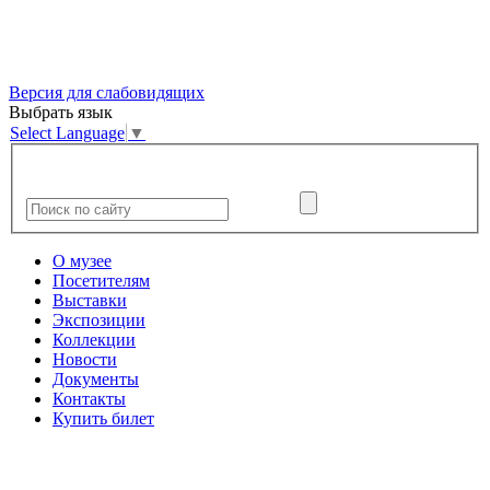
Версия для слабовидящих
Выбрать язык
Select Language
▼
О музее
Посетителям
Выставки
Экспозиции
Коллекции
Новости
Документы
Контакты
Купить билет