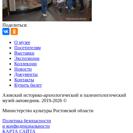
Поделиться:
О музее
Посетителям
Выставки
Экспозиции
Коллекции
Новости
Документы
Контакты
Купить билет
Азовский историко‑археологический и палеонтологический
музей‑заповедник. 2019-2026 ©
Министерство культуры Ростовской области
Политика безопасности
и конфиденциальности
КАРТА САЙТА