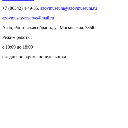
+7 (86342) 4-49-35,
azovmuseum@azovmuseum.ru
azovmuzey-reserve@mail.ru
Азов, Ростовская область, ул.Московская, 38/40
Режим работы:
с 10:00 до 18:00
ежедневно, кроме понедельника