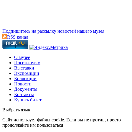
Подпишитесь на рассылку новостей нашего музея
RSS канал
О музее
Посетителям
Выставки
Экспозиции
Коллекции
Новости
Документы
Контакты
Купить билет
Выбрать язык
Cайт использует файлы cookie. Если вы не против, просто
продолжайте им пользоваться