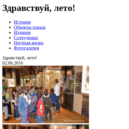
Здравствуй, лето!
История
Объекты показа
Издания
Сотрудники
Научная жизнь
Фотогалерея
Здравствуй, лето!
02.06.2016