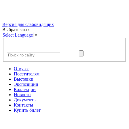
Версия для слабовидящих
Выбрать язык
Select Language
▼
О музее
Посетителям
Выставки
Экспозиции
Коллекции
Новости
Документы
Контакты
Купить билет