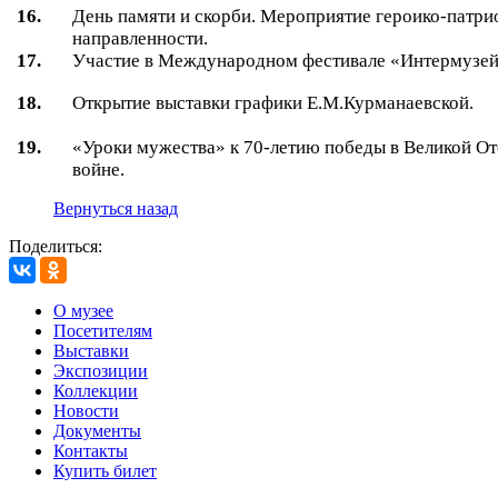
16.
День памяти и скорби. Мероприятие героико-патри
направленности.
17.
Участие в Международном фестивале «Интермузей
18.
Открытие выставки графики Е.М.Курманаевской.
19.
«Уроки мужества» к 70-летию победы в Великой О
войне.
Вернуться назад
Поделиться:
О музее
Посетителям
Выставки
Экспозиции
Коллекции
Новости
Документы
Контакты
Купить билет