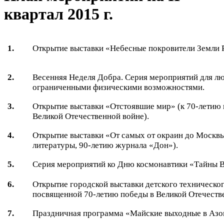
квартал 2015 г.
1.
Открытие выставки «Небесные покровители Земли 
2.
Весенняя Неделя Добра. Серия мероприятий для лю
ограниченными физическими возможностями.
3.
Открытие выставки «Отстоявшие мир» (к 70-летию
Великой Отечественной войне).
4.
Открытие выставки «От самых от окраин до Москвы
литературы, 90-летию журнала «Дон»).
5.
Серия мероприятий ко Дню космонавтики «Тайны В
6.
Открытие городской выставки детского техническог
посвященной 70-летию победы в Великой Отечеств
7.
Праздничная программа «Майские выходные в Азо