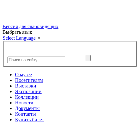
Версия для слабовидящих
Выбрать язык
Select Language
▼
О музее
Посетителям
Выставки
Экспозиции
Коллекции
Новости
Документы
Контакты
Купить билет