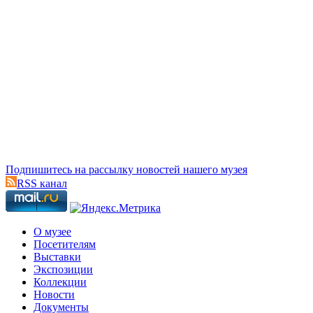
Подпишитесь на рассылку новостей нашего музея
RSS канал
О музее
Посетителям
Выставки
Экспозиции
Коллекции
Новости
Документы