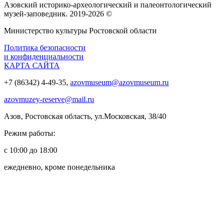
Азовский историко‑археологический и палеонтологический
музей‑заповедник. 2019-2026 ©
Министерство культуры Ростовской области
Политика безопасности
и конфиденциальности
КАРТА САЙТА
+7 (86342) 4-49-35,
azovmuseum@azovmuseum.ru
azovmuzey-reserve@mail.ru
Азов, Ростовская область, ул.Московская, 38/40
Режим работы:
с 10:00 до 18:00
ежедневно, кроме понедельника