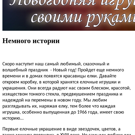
Немного истории
Скоро наступит наш самый любимый, сказочный и
волшебный праздник
- Новый год! Пройдет еще немного
времени и в домах появятся красавицы елки. Давайте
откроем коробку, в которой хранятся елочные игрушки и
украшения. Они всегда радуют нас своим блеском, красотой,
изяществом тонкого стекла, предвкушением праздника и
надеждой на перемены в новом году. Мы любим
разглядывать их, наряжая елку, тем более что каждая
игрушка, особенно выпущенная до 1966 года, имеет свою
историю…
Первые елочные украшение в виде звездочек, цветов, а