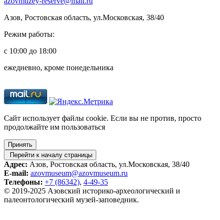
azovmuzey-reserve@mail.ru
Азов, Ростовская область, ул.Московская, 38/40
Режим работы:
с 10:00 до 18:00
ежедневно, кроме понедельника
Cайт использует файлы cookie. Если вы не против, просто
продолжайте им пользоваться
Принять
Перейти к началу страницы
Адрес:
Азов, Ростовская область, ул.Московская, 38/40
E-mail:
azovmuseum@azovmuseum.ru
Телефоны:
+7 (86342)
,
4-49-35
© 2019-2025 Азовский историко‑археологический и
палеонтологический музей‑заповедник.