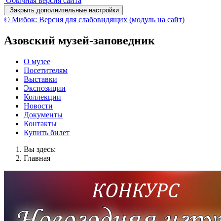
Обычная версия сайта
Закрыть дополнительные настройки
© Мибок: Версия для слабовидящих (модуль на сайт)
Азовский музей-заповедник
О музее
Посетителям
Выставки
Экспозиции
Коллекции
Новости
Документы
Контакты
Купить билет
Вы здесь:
Главная