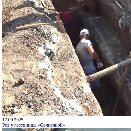
17.09.2025
Ров у гостиницы «Солнечной»