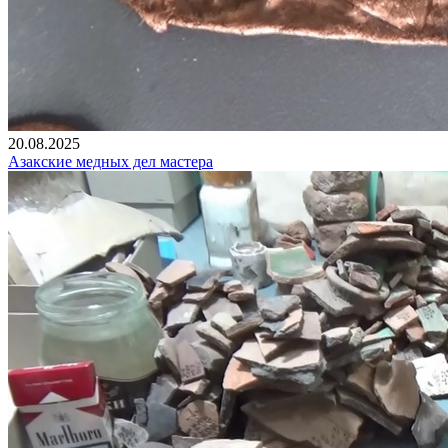
20.08.2025
Азакские медных дел мастера