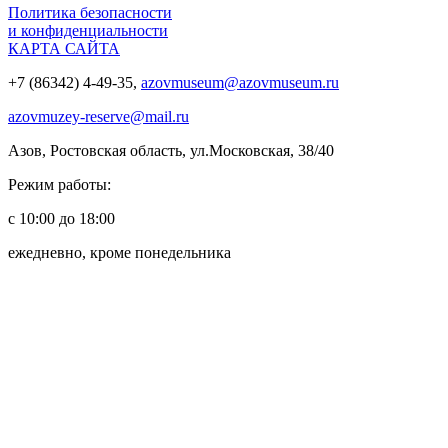
Политика безопасности
и конфиденциальности
КАРТА САЙТА
+7 (86342) 4-49-35,
azovmuseum@azovmuseum.ru
azovmuzey-reserve@mail.ru
Азов, Ростовская область, ул.Московская, 38/40
Режим работы:
с 10:00 до 18:00
ежедневно, кроме понедельника