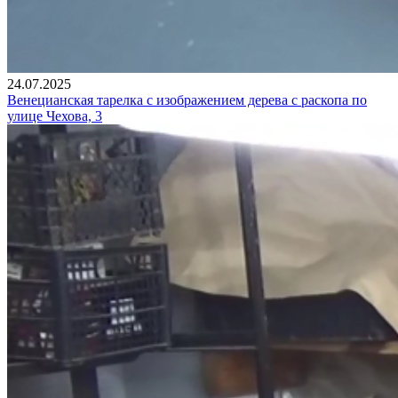
24.07.2025
Венецианская тарелка с изображением дерева с раскопа по
улице Чехова, 3