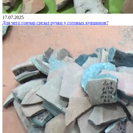
17.07.2025
Для чего гончар срезал ручки у готовых кувшинов?