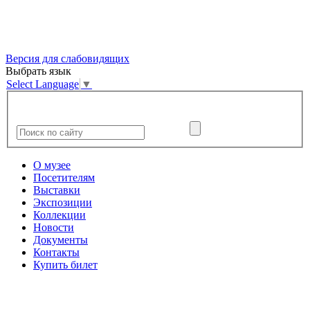
Версия для слабовидящих
Выбрать язык
Select Language
▼
О музее
Посетителям
Выставки
Экспозиции
Коллекции
Новости
Документы
Контакты
Купить билет