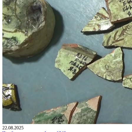
22.08.2025