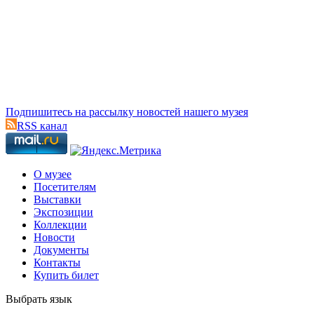
Подпишитесь на рассылку новостей нашего музея
RSS канал
О музее
Посетителям
Выставки
Экспозиции
Коллекции
Новости
Документы
Контакты
Купить билет
Выбрать язык