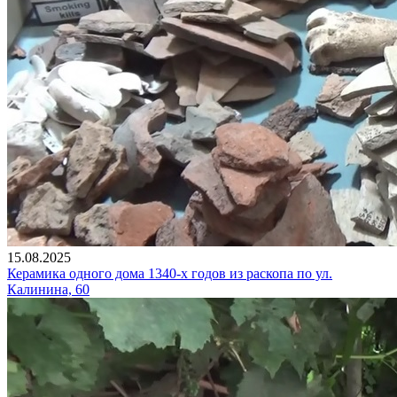
15.08.2025
Керамика одного дома 1340-х годов из раскопа по ул.
Калинина, 60