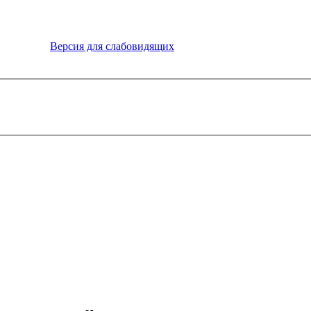
Версия для слабовидящих