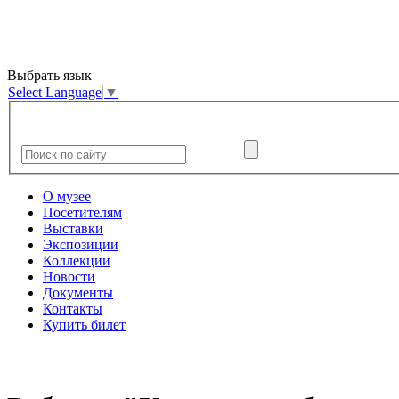
Выбрать язык
Select Language
▼
О музее
Посетителям
Выставки
Экспозиции
Коллекции
Новости
Документы
Контакты
Купить билет