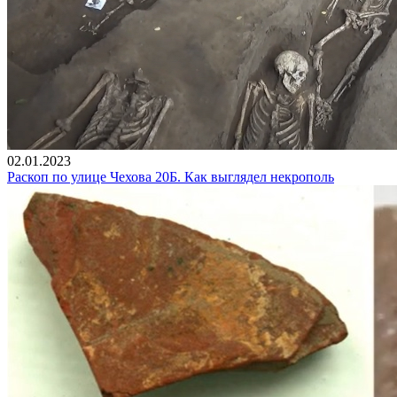
02.01.2023
Раскоп по улице Чехова 20Б. Как выглядел некрополь