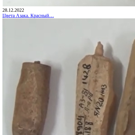
28.12.2022
Цвета Азака. Красный…