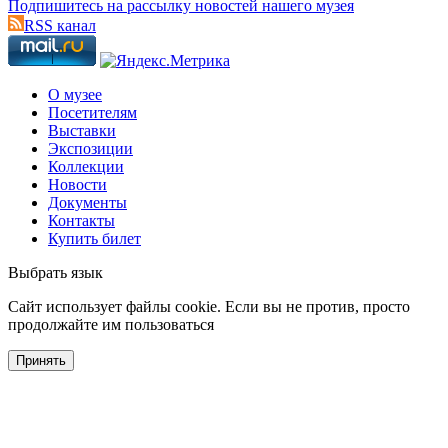
Подпишитесь на рассылку новостей нашего музея
RSS канал
О музее
Посетителям
Выставки
Экспозиции
Коллекции
Новости
Документы
Контакты
Купить билет
Выбрать язык
Cайт использует файлы cookie. Если вы не против, просто
продолжайте им пользоваться
Принять