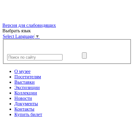
Версия для слабовидящих
Выбрать язык
Select Language
▼
О музее
Посетителям
Выставки
Экспозиции
Коллекции
Новости
Документы
Контакты
Купить билет