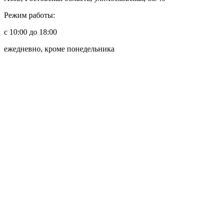
Режим работы:
с 10:00 до 18:00
ежедневно, кроме понедельника