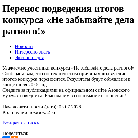
Перенос подведения итогов
конкурса «Не забывайте дела
ратного!»
Новости
Интересно знать
Экспонат дня
Уважаемые участники конкурса «Не забывайте дела ратного!»
Сообщаем вам, что по техническим причинам подведение
итогов конкурса переносится. Результаты будут объявлены в
конце июля 2026 года.
Следите за публикациями на официальном сайте Азовского
музея-заповедника. Благодарим за понимание и терпение!
Начало активности (дата): 03.07.2026
Количество показов: 2161
Возврат к списку
Поделиться: