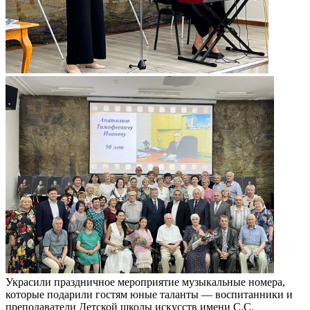
Украсили праздничное мероприятие музыкальные номера,
которые подарили гостям юные таланты — воспитанники и
преподаватели Детской школы искусств имени С.С.