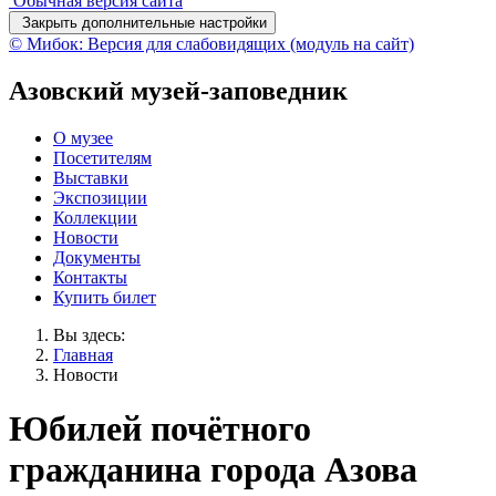
Обычная версия сайта
Закрыть дополнительные настройки
© Мибок: Версия для слабовидящих (модуль на сайт)
Азовский музей-заповедник
О музее
Посетителям
Выставки
Экспозиции
Коллекции
Новости
Документы
Контакты
Купить билет
Вы здесь:
Главная
Новости
Юбилей почётного
гражданина города Азова