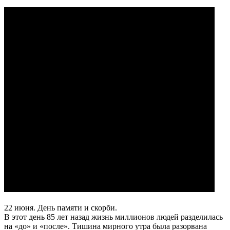
22 июня. День памяти и скорби.
В этот день 85 лет назад жизнь миллионов людей разделилась
на «до» и «после». Тишина мирного утра была разорвана