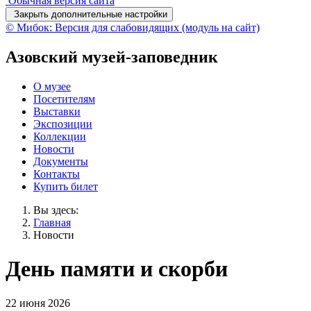
Обычная версия сайта
Закрыть дополнительные настройки
© Мибок: Версия для слабовидящих (модуль на сайт)
Азовский музей-заповедник
О музее
Посетителям
Выставки
Экспозиции
Коллекции
Новости
Документы
Контакты
Купить билет
Вы здесь:
Главная
Новости
День памяти и скорби
22 июня 2026