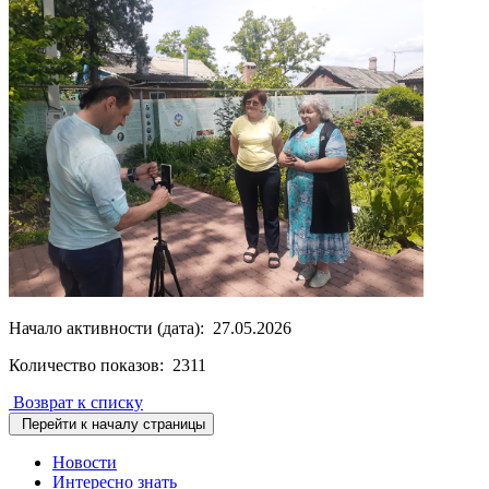
Начало активности (дата): 27.05.2026
Количество показов: 2311
Возврат к списку
Перейти к началу страницы
Новости
Интересно знать