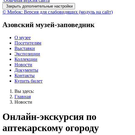
Обычная версия сайта
Закрыть дополнительные настройки
© Мибок: Версия для слабовидящих (модуль на сайт)
Азовский музей-заповедник
О музее
Посетителям
Выставки
Экспозиции
Коллекции
Новости
Документы
Контакты
Купить билет
Вы здесь:
Главная
Новости
Онлайн-экскурсия по
аптекарскому огороду