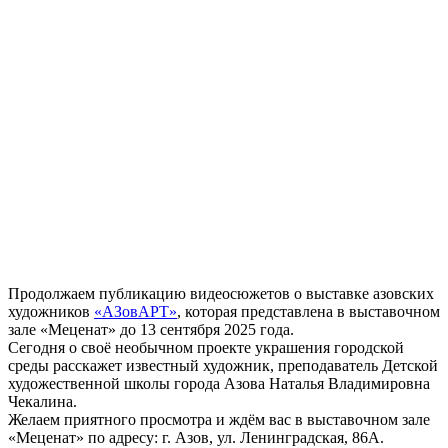
Продолжаем публикацию видеосюжетов о выставке азовских
художников
«АЗовАРТ»
, которая представлена в выставочном
зале «Меценат» до 13 сентября 2025 года.
Сегодня о своё необычном проекте украшения городской
среды расскажет известный художник, преподаватель Детской
художественной школы города Азова Наталья Владимировна
Чекалина.
Желаем приятного просмотра и ждём вас в выставочном зале
«Меценат» по адресу: г. Азов, ул. Ленинградская, 86А.