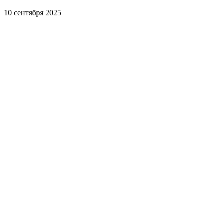
10 сентября 2025