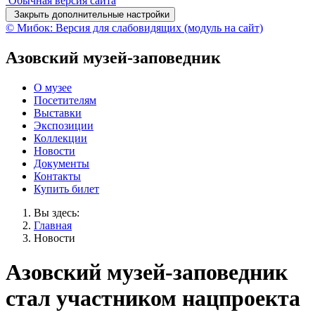
Обычная версия сайта
Закрыть дополнительные настройки
© Мибок: Версия для слабовидящих (модуль на сайт)
Азовский музей-заповедник
О музее
Посетителям
Выставки
Экспозиции
Коллекции
Новости
Документы
Контакты
Купить билет
Вы здесь:
Главная
Новости
Азовский музей-заповедник
стал участником нацпроекта