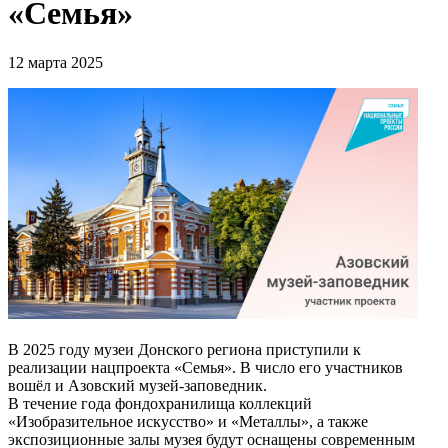
«Семья»
12 марта 2025
В 2025 году музеи Донского региона приступили к
реализации нацпроекта «Семья». В число его участников
вошёл и Азовский музей-заповедник.
В течение года фондохранилища коллекций
«Изобразительное искусство» и «Металлы», а также
экспозиционные залы музея будут оснащены современным