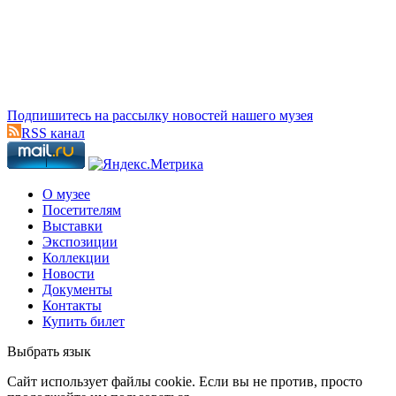
Подпишитесь на рассылку новостей нашего музея
RSS канал
О музее
Посетителям
Выставки
Экспозиции
Коллекции
Новости
Документы
Контакты
Купить билет
Выбрать язык
Cайт использует файлы cookie. Если вы не против, просто