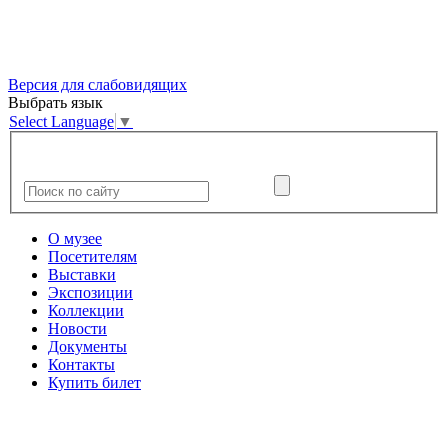
Версия для слабовидящих
Выбрать язык
Select Language
▼
О музее
Посетителям
Выставки
Экспозиции
Коллекции
Новости
Документы
Контакты
Купить билет