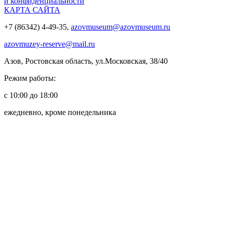
и конфиденциальности
КАРТА САЙТА
+7 (86342) 4-49-35,
azovmuseum@azovmuseum.ru
azovmuzey-reserve@mail.ru
Азов, Ростовская область, ул.Московская, 38/40
Режим работы:
с 10:00 до 18:00
ежедневно, кроме понедельника