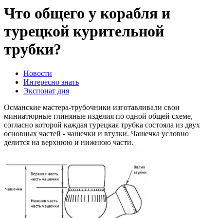
Что общего у корабля и
турецкой курительной
трубки?
Новости
Интересно знать
Экспонат дня
Османские мастера-трубочники изготавливали свои
миниатюрные глиняные изделия по одной общей схеме,
согласно которой каждая турецкая трубка состояла из двух
основных частей - чашечки и втулки. Чашечка условно
делится на верхнюю и нижнюю части.