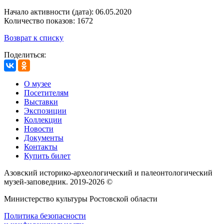
Начало активности (дата): 06.05.2020
Количество показов: 1672
Возврат к списку
Поделиться:
О музее
Посетителям
Выставки
Экспозиции
Коллекции
Новости
Документы
Контакты
Купить билет
Азовский историко‑археологический и палеонтологический
музей‑заповедник. 2019-2026 ©
Министерство культуры Ростовской области
Политика безопасности