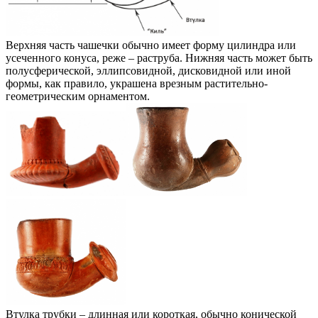
Верхняя часть чашечки обычно имеет форму цилиндра или
усеченного конуса, реже – раструба. Нижняя часть может быть
полусферической, эллипсовидной, дисковидной или иной
формы, как правило, украшена врезным растительно-
геометрическим орнаментом.
Втулка трубки – длинная или короткая, обычно конической