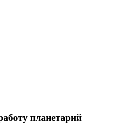
 работу планетарий