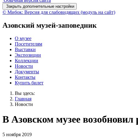
Обычная версия сайта
Закрыть дополнительные настройки
© Мибок: Версия для слабовидящих (модуль на сайт)
Азовский музей-заповедник
О музее
Посетителям
Выставки
Экспозиции
Коллекции
Новости
Документы
Контакты
Купить билет
Вы здесь:
Главная
Новости
В Азовском музее возобновил
5 ноября 2019