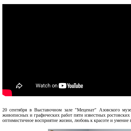
20 сентября в Выставочном зале "Меценат" Азовского музе
живописных и графических работ пяти известных ростовских
оптимистичное восприятие жизни, любовь к красоте и умение