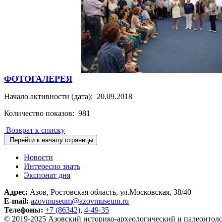
ФОТОГАЛЕРЕЯ
Начало активности (дата): 20.09.2018
Количество показов: 981
Возврат к списку
Перейти к началу страницы
Новости
Интересно знать
Экспонат дня
Адрес:
Азов, Ростовская область, ул.Московская, 38/40
E-mail:
azovmuseum@azovmuseum.ru
Телефоны:
+7 (86342)
,
4-49-35
© 2019-2025 Азовский историко‑археологический и палеонтол