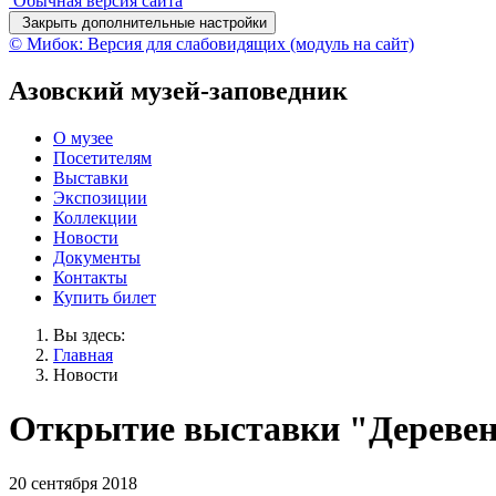
Обычная версия сайта
Закрыть дополнительные настройки
© Мибок: Версия для слабовидящих (модуль на сайт)
Азовский музей-заповедник
О музее
Посетителям
Выставки
Экспозиции
Коллекции
Новости
Документы
Контакты
Купить билет
Вы здесь:
Главная
Новости
Открытие выставки "Дереве
20 сентября 2018