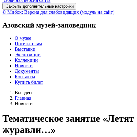
Обычная версия сайта
Закрыть дополнительные настройки
© Мибок: Версия для слабовидящих (модуль на сайт)
Азовский музей-заповедник
О музее
Посетителям
Выставки
Экспозиции
Коллекции
Новости
Документы
Контакты
Купить билет
Вы здесь:
Главная
Новости
Тематическое занятие «Летят
журавли…»