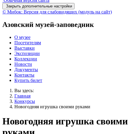
Обычная версия сайта
Закрыть дополнительные настройки
© Мибок: Версия для слабовидящих (модуль на сайт)
Азовский музей-заповедник
О музее
Посетителям
Выставки
Экспозиции
Коллекции
Новости
Документы
Контакты
Купить билет
Вы здесь:
Главная
Конкурсы
Новогодняя игрушка своими руками
Новогодняя игрушка своими
руками