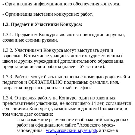
- Организация информационного обеспечения конкурса.
- Организация выставки конкурсных работ.
1.3. Предмет и Участники Конкурса:
1.3.1. Предметом Конкурса являются новогодние игрушки,
созданные своими руками.
1.3.2. Участниками Конкурса могут выступать дети и
взрослые. В том числе учащиеся детских художественных
школ и других учреждений дополнительного образования,
представившие свои работы (далее – Участники).
1.3.3. Работы могут быть выполнены с помощью родителей и
педагогов и ОБЯЗАТЕЛЬНО подписаны: фамилия, имя,
возраст конкурсанта, контактный телефон.
1.3.4. Отправляя работу на Конкурс, один из законных
представителей участника, не достигшего 14 лет, соглашается
с условиями Конкурса, указанными в данном Положении, в
том числе дает согласие:
- на возможное размещение изображений конкурсных
работ на официальном сайте "Азовского музея-
заповедника"
www
.азовский-музей.рф
, а также в