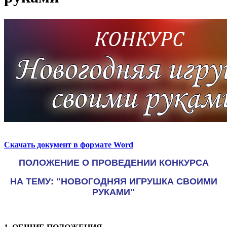
Скачать документ в формате Word
ПОЛОЖЕНИЕ О ПРОВЕДЕНИИ КОНКУРСА
НА ТЕМУ: "НОВОГОДНЯЯ ИГРУШКА СВОИМИ
РУКАМИ"