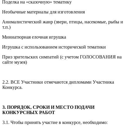
Поделка на «сказочную» тематику
Необычные материалы для изготовления
Анималистический жанр (звери, птицы, насекомые, рыбы и
т.п.)
Миниатюрная елочная игрушка
Игрушка с использованием исторической тематики
Приз зрительских симпатий (с учетом ГОЛОСОВАНИЯ на
сайте музея)
2.2. ВСЕ Участники отмечаются дипломами Участника
Конкурса.
3. ПОРЯДОК, СРОКИ И МЕСТО ПОДАЧИ
КОНКУРСНЫХ РАБОТ
3.1. Чтобы принять участие в конкурсе, необходимо: