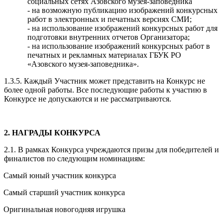
социальных сетях Азовского музея-заповедника
- на возможную публикацию изображений конкурсных
работ в электронных и печатных версиях СМИ;
- на использование изображений конкурсных работ для
подготовки внутренних отчетов Организатора;
- на использование изображений конкурсных работ в
печатных и рекламных материалах ГБУК РО
«Азовского музея-заповедника».
1.3.5. Каждый Участник может представить на Конкурс не
более одной работы. Все последующие работы к участию в
Конкурсе не допускаются и не рассматриваются.
2. НАГРАДЫ КОНКУРСА
2.1. В рамках Конкурса учреждаются призы для победителей и
финалистов по следующим номинациям:
Самый юный участник конкурса
Самый старший участник конкурса
Оригинальная новогодняя игрушка