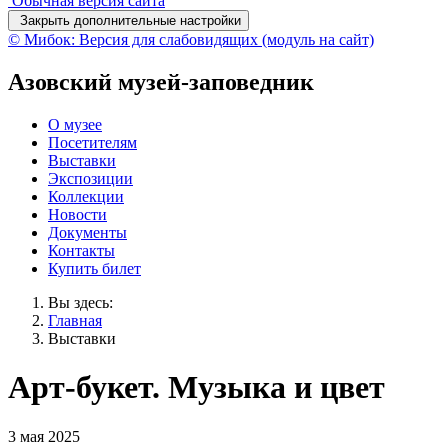
Обычная версия сайта
Закрыть дополнительные настройки
© Мибок: Версия для слабовидящих (модуль на сайт)
Азовский музей-заповедник
О музее
Посетителям
Выставки
Экспозиции
Коллекции
Новости
Документы
Контакты
Купить билет
Вы здесь:
Главная
Выставки
Арт-букет. Музыка и цвет
3 мая 2025