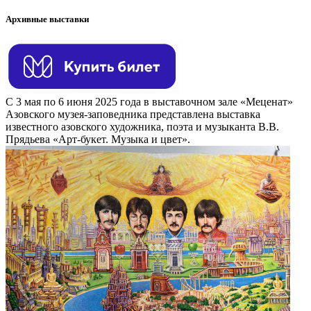
Архивные выставки
С 3 мая по 6 июня 2025 года в выставочном зале «Меценат»
Азовского музея-заповедника представлена выставка
известного азовского художника, поэта и музыканта В.В.
Прядьева «Арт-букет. Музыка и цвет».