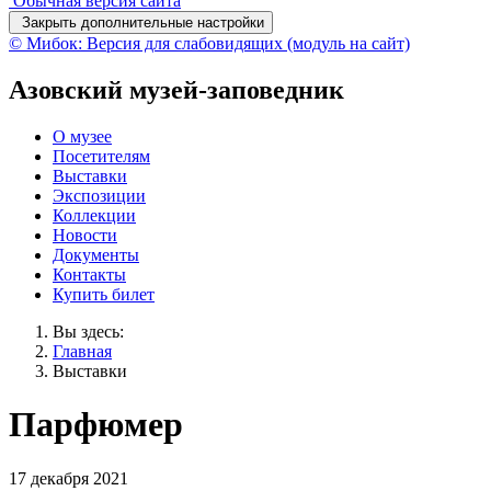
Обычная версия сайта
Закрыть дополнительные настройки
© Мибок: Версия для слабовидящих (модуль на сайт)
Азовский музей-заповедник
О музее
Посетителям
Выставки
Экспозиции
Коллекции
Новости
Документы
Контакты
Купить билет
Вы здесь:
Главная
Выставки
Парфюмер
17 декабря 2021