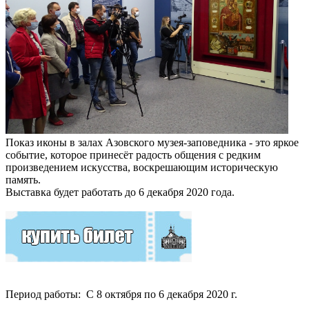
Показ иконы в залах Азовского музея-заповедника - это яркое
событие, которое принесёт радость общения с редким
произведением искусства, воскрешающим историческую
память.
Выставка будет работать до 6 декабря 2020 года.
Период работы: С 8 октября по 6 декабря 2020 г.