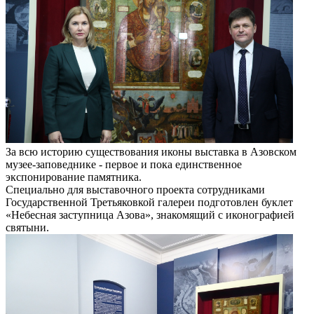
За всю историю существования иконы выставка в Азовском
музее-заповеднике - первое и пока единственное
экспонирование памятника.
Специально для выставочного проекта сотрудниками
Государственной Третьяковкой галереи подготовлен буклет
«Небесная заступница Азова», знакомящий с иконографией
святыни.