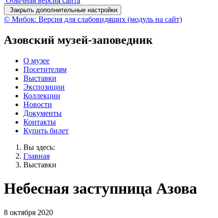
Обычная версия сайта
Закрыть дополнительные настройки
© Мибок: Версия для слабовидящих (модуль на сайт)
Азовский музей-заповедник
О музее
Посетителям
Выставки
Экспозиции
Коллекции
Новости
Документы
Контакты
Купить билет
Вы здесь:
Главная
Выставки
Небесная заступница Азова
8 октября 2020