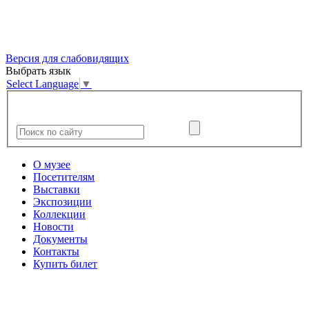
Версия для слабовидящих
Выбрать язык
Select Language
▼
О музее
Посетителям
Выставки
Экспозиции
Коллекции
Новости
Документы
Контакты
Купить билет