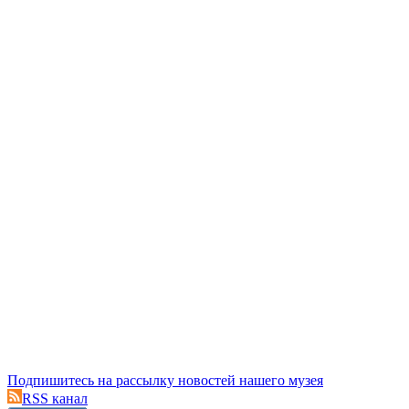
Подпишитесь на рассылку новостей нашего музея
RSS канал