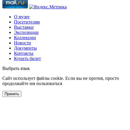
О музее
Посетителям
Выставки
Экспозиции
Коллекции
Новости
Документы
Контакты
Купить билет
Выбрать язык
Cайт использует файлы cookie. Если вы не против, просто
продолжайте им пользоваться
Принять