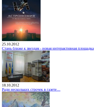
25.10.2012
Стань ближе к звездам - новая интерактивная площадка
18.10.2012
Ради нескольких строчек в газете…