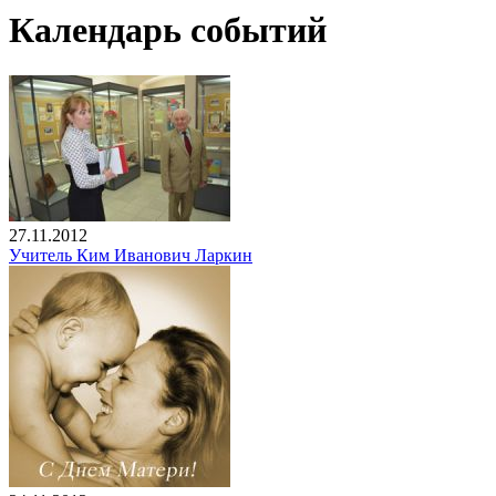
Календарь событий
27.11.2012
Учитель Ким Иванович Ларкин