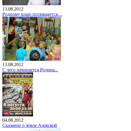
13.08.2012
Родному краю посвящается…
13.08.2012
С чего начинается Родина...
04.08.2012
Сказание о земле Азовской