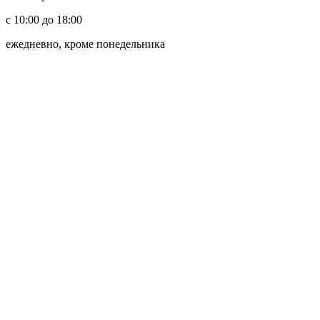
с 10:00 до 18:00
ежедневно, кроме понедельника