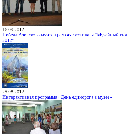
16.09.2012
Победа Азовского музея в рамках фестиваля "Музейный гид
2012"
25.08.2012
Интерактивная программа «День единорога в музее»