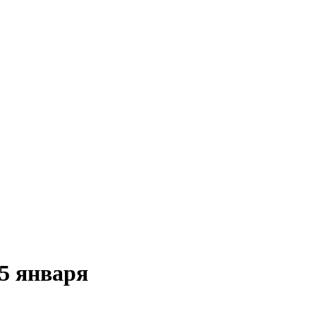
5 января