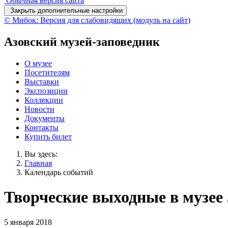
Обычная версия сайта
Закрыть дополнительные настройки
© Мибок: Версия для слабовидящих (модуль на сайт)
Азовский музей-заповедник
О музее
Посетителям
Выставки
Экспозиции
Коллекции
Новости
Документы
Контакты
Купить билет
Вы здесь:
Главная
Календарь событий
Творческие выходные в музее 
5 января 2018