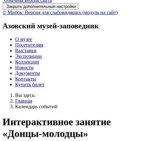
Обычная версия сайта
Закрыть дополнительные настройки
© Мибок: Версия для слабовидящих (модуль на сайт)
Азовский музей-заповедник
О музее
Посетителям
Выставки
Экспозиции
Коллекции
Новости
Документы
Контакты
Купить билет
Вы здесь:
Главная
Календарь событий
Интерактивное занятие
«Донцы-молодцы»