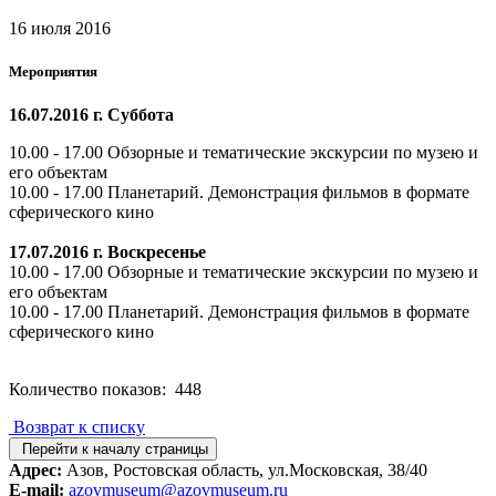
16 июля 2016
Мероприятия
16.07.2016 г. Суббота
10.00 - 17.00 Обзорные и тематические экскурсии по музею и
его объектам
10.00 - 17.00 Планетарий. Демонстрация фильмов в формате
сферического кино
17.07.2016 г. Воскресенье
10.00 - 17.00 Обзорные и тематические экскурсии по музею и
его объектам
10.00 - 17.00 Планетарий. Демонстрация фильмов в формате
сферического кино
Количество показов: 448
Возврат к списку
Перейти к началу страницы
Адрес:
Азов, Ростовская область, ул.Московская, 38/40
E-mail:
azovmuseum@azovmuseum.ru