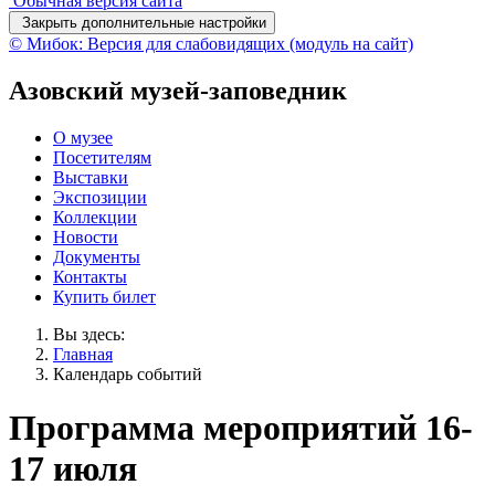
Обычная версия сайта
Закрыть дополнительные настройки
© Мибок: Версия для слабовидящих (модуль на сайт)
Азовский музей-заповедник
О музее
Посетителям
Выставки
Экспозиции
Коллекции
Новости
Документы
Контакты
Купить билет
Вы здесь:
Главная
Календарь событий
Программа мероприятий 16-
17 июля