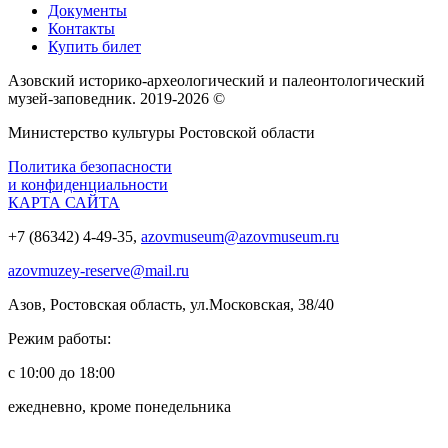
Документы
Контакты
Купить билет
Азовский историко‑археологический и палеонтологический
музей‑заповедник. 2019-2026 ©
Министерство культуры Ростовской области
Политика безопасности
и конфиденциальности
КАРТА САЙТА
+7 (86342) 4-49-35,
azovmuseum@azovmuseum.ru
azovmuzey-reserve@mail.ru
Азов, Ростовская область, ул.Московская, 38/40
Режим работы:
с 10:00 до 18:00
ежедневно, кроме понедельника