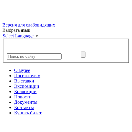
Версия для слабовидящих
Выбрать язык
Select Language
▼
О музее
Посетителям
Выставки
Экспозиции
Коллекции
Новости
Документы
Контакты
Купить билет