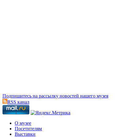
Подпишитесь на рассылку новостей нашего музея
RSS канал
О музее
Посетителям
Выставки