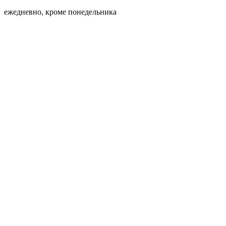
ежедневно, кроме понедельника