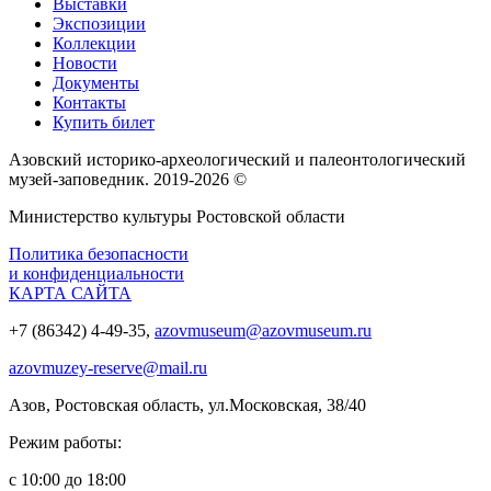
Выставки
Экспозиции
Коллекции
Новости
Документы
Контакты
Купить билет
Азовский историко‑археологический и палеонтологический
музей‑заповедник. 2019-2026 ©
Министерство культуры Ростовской области
Политика безопасности
и конфиденциальности
КАРТА САЙТА
+7 (86342) 4-49-35,
azovmuseum@azovmuseum.ru
azovmuzey-reserve@mail.ru
Азов, Ростовская область, ул.Московская, 38/40
Режим работы:
с 10:00 до 18:00