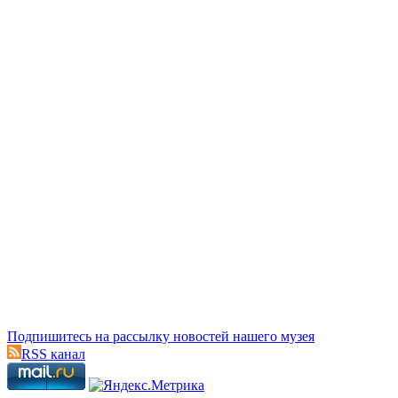
Подпишитесь на рассылку новостей нашего музея
RSS канал