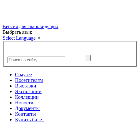
Версия для слабовидящих
Выбрать язык
Select Language
▼
О музее
Посетителям
Выставки
Экспозиции
Коллекции
Новости
Документы
Контакты
Купить билет