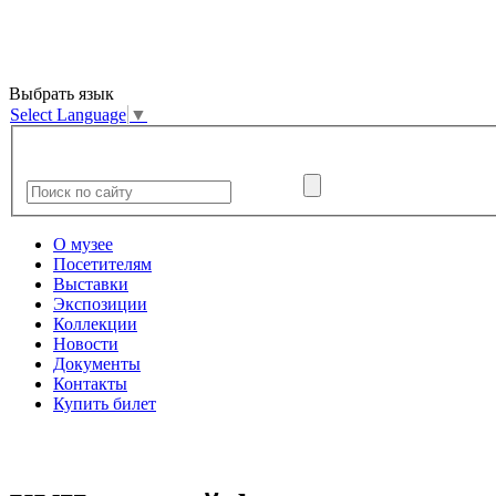
Выбрать язык
Select Language
▼
О музее
Посетителям
Выставки
Экспозиции
Коллекции
Новости
Документы
Контакты
Купить билет