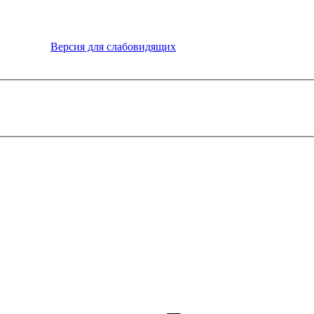
Версия для слабовидящих